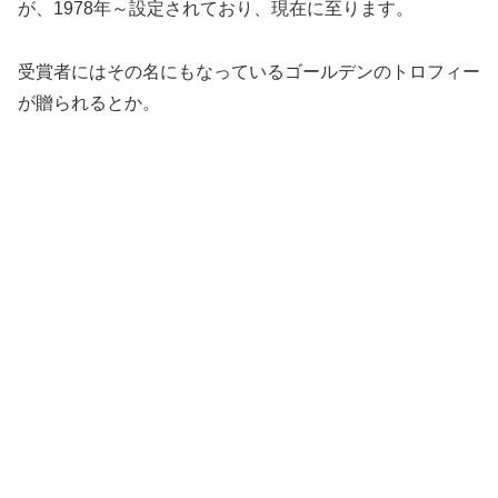
が、1978年～設定されており、現在に至ります。
受賞者にはその名にもなっているゴールデンのトロフィー
が贈られるとか。