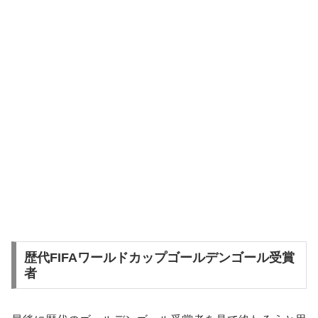
歴代FIFAワールドカップゴールデンゴール受賞
者