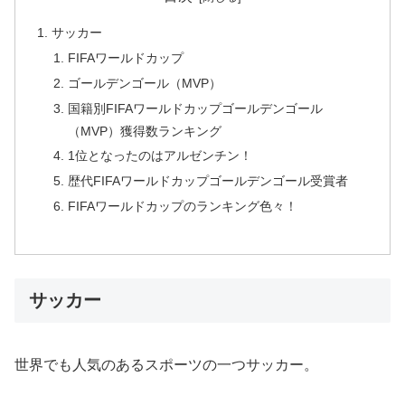
サッカー
FIFAワールドカップ
ゴールデンゴール（MVP）
国籍別FIFAワールドカップゴールデンゴール
（MVP）獲得数ランキング
1位となったのはアルゼンチン！
歴代FIFAワールドカップゴールデンゴール受賞者
FIFAワールドカップのランキング色々！
サッカー
世界でも人気のあるスポーツの一つサッカー。