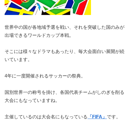
世界中の国が各地域予選を戦い、それを突破した国のみが
出場できるワールドカップ本戦。
そこには様々なドラマもあったり、毎大会面白い展開が続
いています。
4年に一度開催されるサッカーの祭典。
国別世界一の称号を掛け、各国代表チームがしのぎを削る
大会にもなっていますね。
主催しているのは大会名にもなっている
「FIFA」
です。