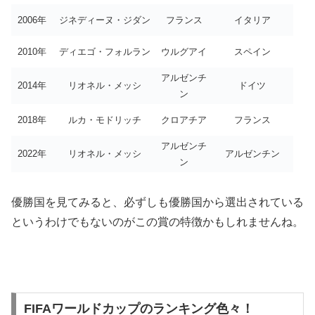
2006年
ジネディーヌ・ジダン
フランス
イタリア
2010年
ディエゴ・フォルラン
ウルグアイ
スペイン
アルゼンチ
2014年
リオネル・メッシ
ドイツ
ン
2018年
ルカ・モドリッチ
クロアチア
フランス
アルゼンチ
2022年
リオネル・メッシ
アルゼンチン
ン
優勝国を見てみると、必ずしも優勝国から選出されている
というわけでもないのがこの賞の特徴かもしれませんね。
FIFAワールドカップのランキング色々！