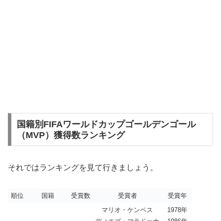
国籍別FIFAワールドカップゴールデンゴール
（MVP）獲得数ランキング
それではランキングを見て行きましょう。
順位
国籍
受賞数
受賞者
受賞年
マリオ・ケンペス
1978年