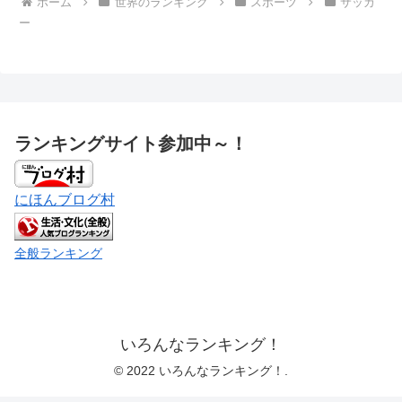
ホーム
世界のランキング
スポーツ
サッカ
ー
ランキングサイト参加中～！
にほんブログ村
全般ランキング
いろんなランキング！
© 2022 いろんなランキング！.