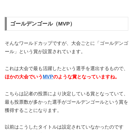
ゴールデンゴール（MVP）
そんなワールドカップですが、大会ごとに「ゴールデンゴ
ール」という賞が設置されています。
これは大会で最も活躍したという選手を選出するもので、
ほかの大会でいう
MVP
のような賞となっていますね。
こちらは記者の投票により決定している賞となっていて、
最も投票数が多かった選手がゴールデンゴールという賞を
獲得することになります。
以前はこうしたタイトルは設定されていなかったのです