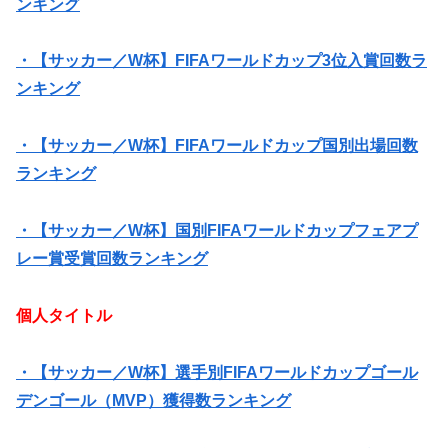
ンキング
・【サッカー／W杯】FIFAワールドカップ3位入賞回数ラ
ンキング
・【サッカー／W杯】FIFAワールドカップ国別出場回数
ランキング
・【サッカー／W杯】国別FIFAワールドカップフェアプ
レー賞受賞回数ランキング
個人タイトル
・【サッカー／W杯】選手別FIFAワールドカップゴール
デンゴール（MVP）獲得数ランキング