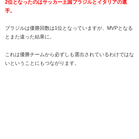
2位となったのはサッカー王国ブラジルとイタリアの選
手。
ブラジルは優勝回数は1位となっていますが、MVPとなる
とまた違った結果に。
これは優勝チームから必ずしも選出されているわけではな
いということにもつながります。