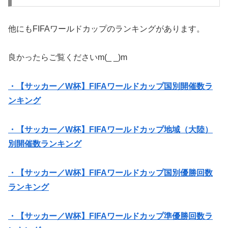
他にもFIFAワールドカップのランキングがあります。
良かったらご覧くださいm(_ _)m
・【サッカー／W杯】FIFAワールドカップ国別開催数ラ
ンキング
・【サッカー／W杯】FIFAワールドカップ地域（大陸）
別開催数ランキング
・【サッカー／W杯】FIFAワールドカップ国別優勝回数
ランキング
・【サッカー／W杯】FIFAワールドカップ準優勝回数ラ