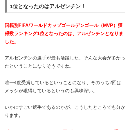
1位となったのはアルゼンチン！
国籍別FIFAワールドカップゴールデンゴール（MVP）獲
得数ランキング1位となったのは、アルゼンチンとなりま
した。
アルゼンチンの選手が最も活躍した、そんな大会が多かっ
たということになりそうですね。
唯一4度受賞しているということになり、そのうち2回は
メッシが獲得しているというのも興味深い。
いかにすごい選手であるのかが、こうしたところでも分か
ります。