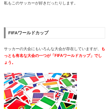
私もこのサッカーが好きだったりします。
FIFAワールドカップ
サッカーの大会にもいろんな大会が存在していますが、
も
っとも有名な大会の一つが「FIFAワールドカップ」でし
ょう。