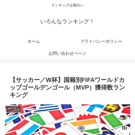
ランキングは面白い
いろんなランキング！
ホーム
プライバシーポリシー
お問い合わせページ
【サッカー／W杯】国籍別FIFAワールドカ
ップゴールデンゴール（MVP）獲得数ラン
キング
サッカー