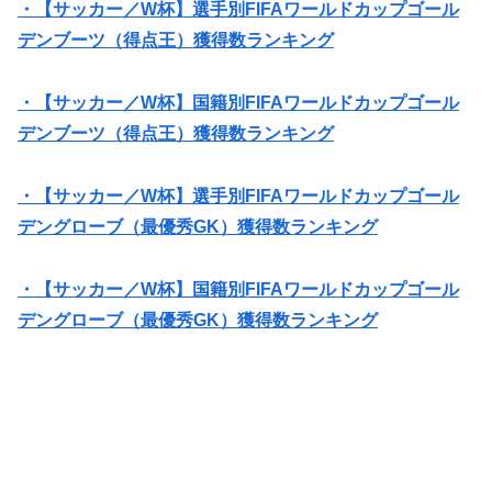
・【サッカー／W杯】選手別FIFAワールドカップゴール
デンブーツ（得点王）獲得数ランキング
・【サッカー／W杯】国籍別FIFAワールドカップゴール
デンブーツ（得点王）獲得数ランキング
・【サッカー／W杯】選手別FIFAワールドカップゴール
デングローブ（最優秀GK）獲得数ランキング
・【サッカー／W杯】国籍別FIFAワールドカップゴール
デングローブ（最優秀GK）獲得数ランキング