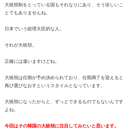
大統領制をとっている国もそれなりにあり、そう珍しいこ
とでもありませんね。
日本でいう総理大臣的な人。
それが大統領。
正確には違いますけどね。
大統領は任期が予め決められており、任期満了を迎えると
再び選びなおすというスタイルとなっています。
大統領になったからと、ずっとできるものでもないんです
よね。
今回はその韓国の大統領に注目してみたいと思います。