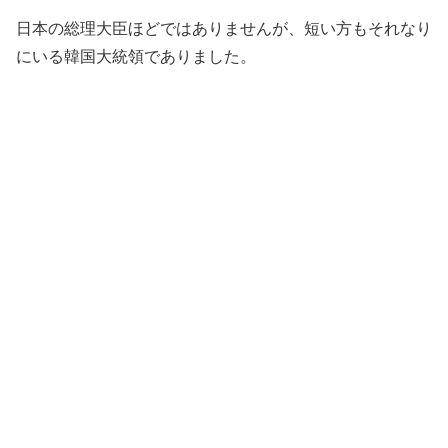
日本の総理大臣ほどではありませんが、短い方もそれなり
にいる韓国大統領でありました。