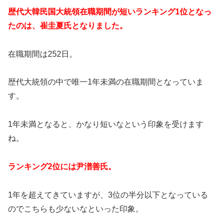
歴代大韓民国大統領在職期間が短いランキング1位となっ
たのは、崔圭夏氏となりました。
在職期間は252日。
歴代大統領の中で唯一1年未満の在職期間となっていま
す。
1年未満となると、かなり短いなという印象を受けます
ね。
ランキング2位には尹潽善氏。
1年を超えてきていますが、3位の半分以下となっている
のでこちらも少ないなといった印象。