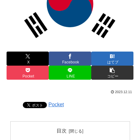
X
Facebook
はてブ
Pocket
LINE
コピー
2023.12.11
Pocket
目次