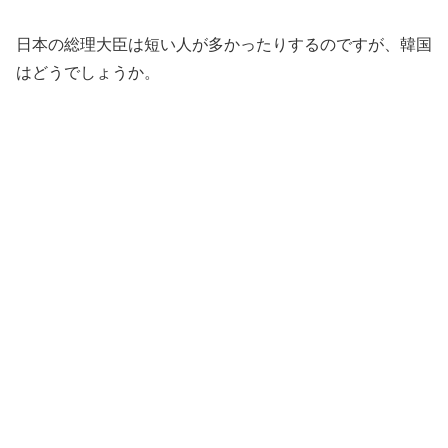
日本の総理大臣は短い人が多かったりするのですが、韓国
はどうでしょうか。