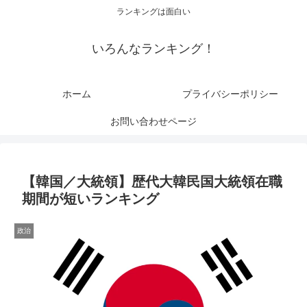
ランキングは面白い
いろんなランキング！
ホーム
プライバシーポリシー
お問い合わせページ
【韓国／大統領】歴代大韓民国大統領在職
期間が短いランキング
政治