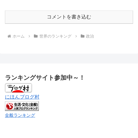
コメントを書き込む
ホーム
世界のランキング
政治
ランキングサイト参加中～！
にほんブログ村
全般ランキング