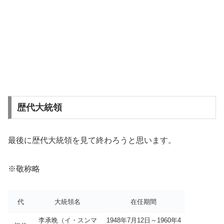
歴代大統領
最後に歴代大統領を見て終わろうと思います。
※敬称略
代
大統領名
在任期間
李承晩（イ・スンマ
1948年7月12日～1960年4