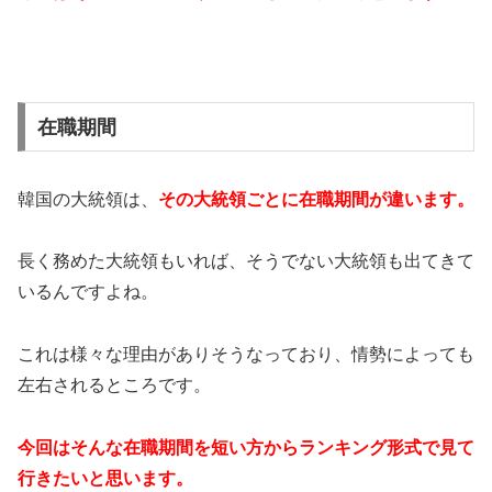
在職期間
韓国の大統領は、
その大統領ごとに在職期間が違います。
長く務めた大統領もいれば、そうでない大統領も出てきて
いるんですよね。
これは様々な理由がありそうなっており、情勢によっても
左右されるところです。
今回はそんな在職期間を短い方からランキング形式で見て
行きたいと思います。