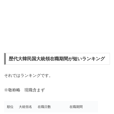
歴代大韓民国大統領在職期間が短いランキング
それではランキングです。
※敬称略 現職含まず
順位
大統領名
在職日数
在職期間