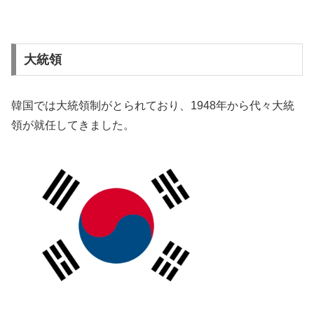
大統領
韓国では大統領制がとられており、1948年から代々大統
領が就任してきました。