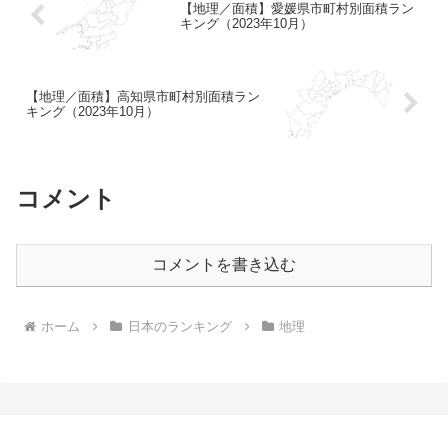
【地理／面積】愛媛県市町村別面積ラン
キング（2023年10月）
【地理／面積】高知県市町村別面積ラン
キング（2023年10月）
コメント
コメントを書き込む
ホーム
日本のランキング
地理