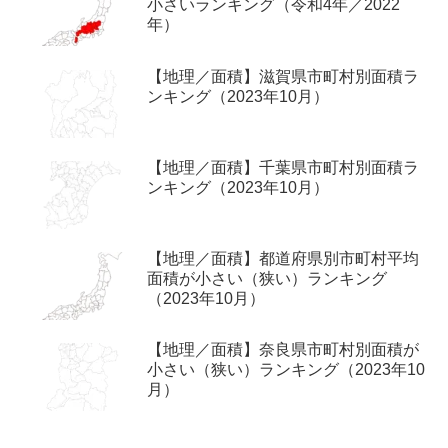
小さいランキング（令和4年／2022
年）
【地理／面積】滋賀県市町村別面積ラ
ンキング（2023年10月）
【地理／面積】千葉県市町村別面積ラ
ンキング（2023年10月）
【地理／面積】都道府県別市町村平均
面積が小さい（狭い）ランキング
（2023年10月）
【地理／面積】奈良県市町村別面積が
小さい（狭い）ランキング（2023年10
月）