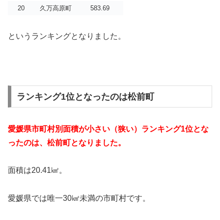
20
久万高原町
583.69
というランキングとなりました。
ランキング1位となったのは松前町
愛媛県市町村別面積が小さい（狭い）ランキング1位とな
ったのは、松前町となりました。
面積は20.41㎢。
愛媛県では唯一30㎢未満の市町村です。