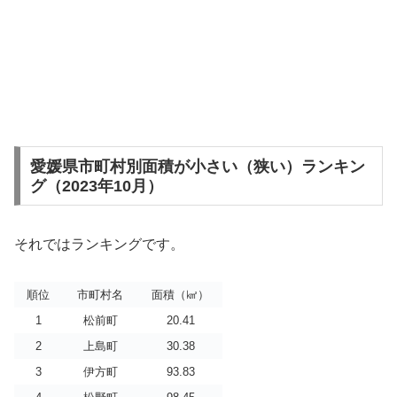
愛媛県市町村別面積が小さい（狭い）ランキン
グ（2023年10月）
それではランキングです。
順位
市町村名
面積（㎢）
1
松前町
20.41
2
上島町
30.38
3
伊方町
93.83