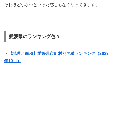
それほど小さいといった感じもなくなってきます。
愛媛県のランキング色々
・【地理／面積】愛媛県市町村別面積ランキング（2023
年10月）