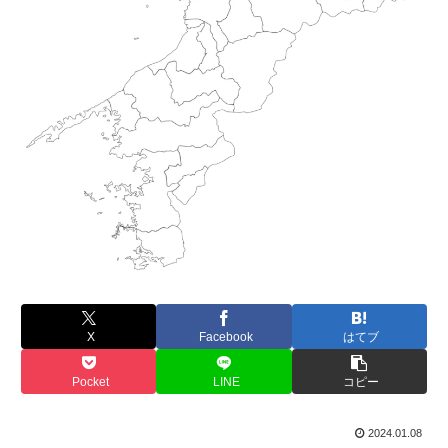
X
Facebook
はてブ
Pocket
LINE
コピー
2024.01.08