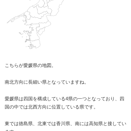
こちらが愛媛県の地図。
南北方向に長細い県となっていますね。
愛媛県は四国を構成している4県の一つとなっており、四
国の中では北西方向に位置している県です。
東では徳島県、北東では香川県、南には高知県と接してい