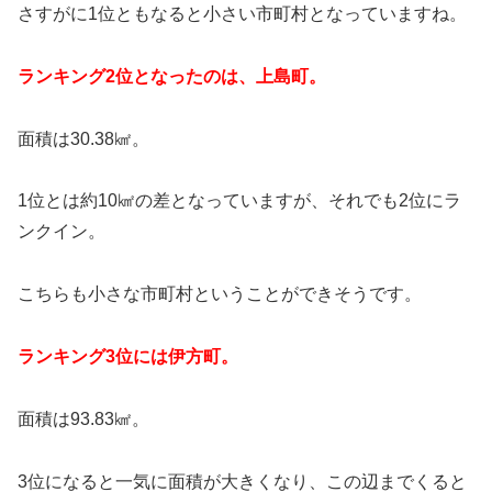
さすがに1位ともなると小さい市町村となっていますね。
ランキング2位となったのは、上島町。
面積は30.38㎢。
1位とは約10㎢の差となっていますが、それでも2位にラ
ンクイン。
こちらも小さな市町村ということができそうです。
ランキング3位には伊方町。
面積は93.83㎢。
3位になると一気に面積が大きくなり、この辺までくると