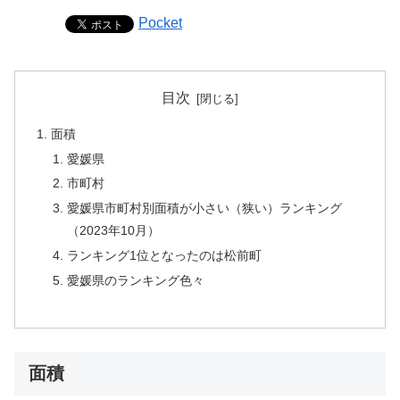
Pocket
目次
面積
愛媛県
市町村
愛媛県市町村別面積が小さい（狭い）ランキング
（2023年10月）
ランキング1位となったのは松前町
愛媛県のランキング色々
面積