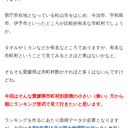
県庁所在地となっている松山市をはじめ、今治市、宇和島
市、伊予市といったところが比較的有名な市町村でしょう
か。
タオルやミカンなどが有名なところでありますが、有名な
市町村ということで見てみるとさほど奥はないかなと。
そもそも愛媛県は市町村数がそれほど多くはないんですけ
どね。
今回はそんな愛媛県市町村別面積の小さい（狭い）方から
順にランキング形式で見て行きたいと思います。
ランキングを作るにあたり面積データが必要となります