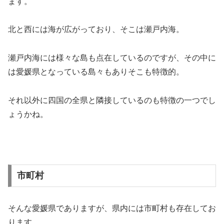
ます。
北と西には海が広がっており、そこは瀬戸内海。
瀬戸内海には様々な島も点在しているのですが、その中に
は愛媛県となっている島々もありそこも特徴的。
それ以外に四国の全県と隣接しているのも特徴の一つでし
ょうかね。
市町村
そんな愛媛県でありますが、県内には市町村も存在してお
ります。