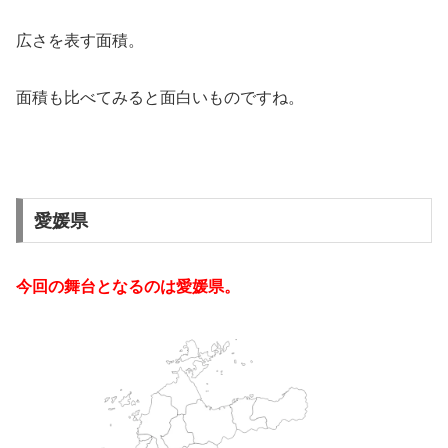
広さを表す面積。
面積も比べてみると面白いものですね。
愛媛県
今回の舞台となるのは愛媛県。