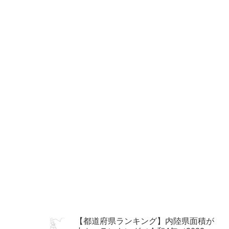
【都道府県ランキング】内陸県面積が