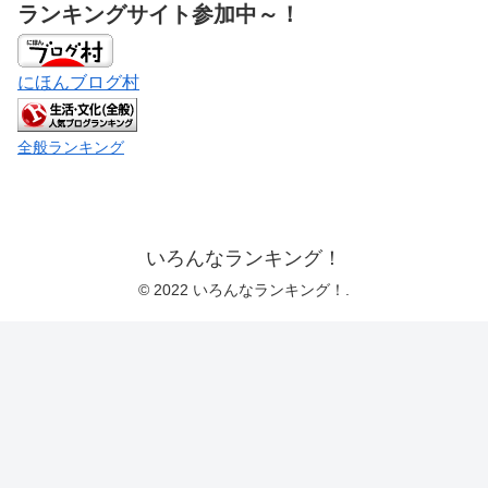
ランキングサイト参加中～！
にほんブログ村
全般ランキング
いろんなランキング！
© 2022 いろんなランキング！.