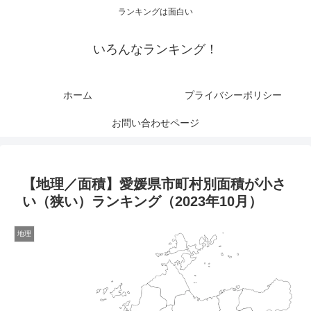
ランキングは面白い
いろんなランキング！
ホーム
プライバシーポリシー
お問い合わせページ
【地理／面積】愛媛県市町村別面積が小さ
い（狭い）ランキング（2023年10月）
地理