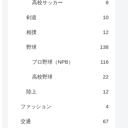
高校サッカー
8
剣道
10
相撲
12
野球
138
プロ野球（NPB）
116
高校野球
22
陸上
12
ファッション
4
交通
67