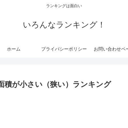
ランキングは面白い
いろんなランキング！
ホーム
プライバシーポリシー
お問い合わせペ
面積が小さい（狭い）ランキング