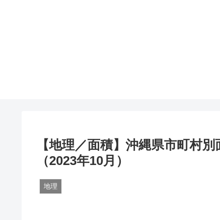
【地理／面積】沖縄県市町村別
（2023年10月）
地理