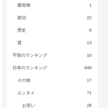
建造物
1
政治
22
歴史
6
賞
13
宇宙のランキング
10
日本のランキング
849
その他
17
エンタメ
71
お笑い
28