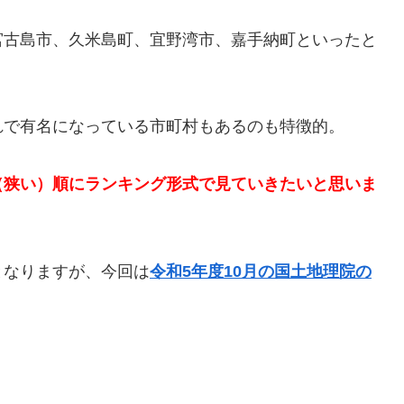
宮古島市、久米島町、宜野湾市、嘉手納町といったと
れで有名になっている市町村もあるのも特徴的。
（狭い）順にランキング形式で見ていきたいと思いま
となりますが、今回は
令和5年度10月の国土地理院の