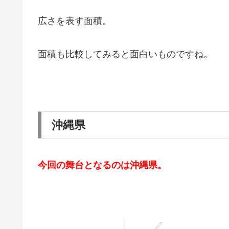
広さを表す面積。
面積も比較してみると面白いものですね。
沖縄県
今回の舞台となるのは沖縄県。