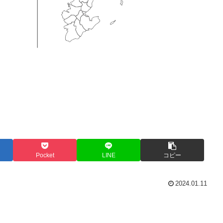
Pocket
LINE
コピー
2024.01.11