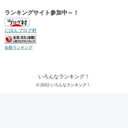
ランキングサイト参加中～！
にほんブログ村
全般ランキング
いろんなランキング！
© 2022 いろんなランキング！.