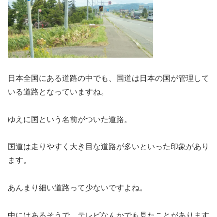
日本全国にある道路の中でも、国道は日本の国が管理して
いる道路となっていますね。
ゆえに国という名前がついた道路。
国道は走りやすく大き目な道路が多いといった印象があり
ます。
あんまり細い道路って少ないですよね。
中にはあるそうで、テレビなんかでも見たことがあります