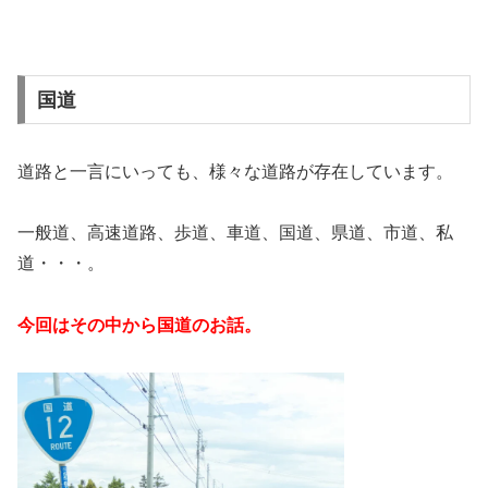
国道
道路と一言にいっても、様々な道路が存在しています。
一般道、高速道路、歩道、車道、国道、県道、市道、私
道・・・。
今回はその中から国道のお話。