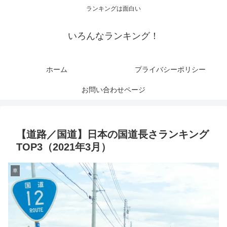
ランキングは面白い
いろんなランキング！
ホーム
プライバシーポリシー
お問い合わせページ
【道路／国道】日本の国道長さランキング
TOP3（2021年3月）
車