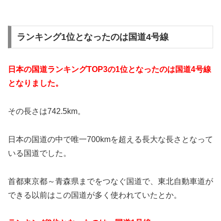
ランキング1位となったのは国道4号線
日本の国道ランキングTOP3の1位となったのは国道4号線
となりました。
その長さは742.5km。
日本の国道の中で唯一700kmを超える長大な長さとなって
いる国道でした。
首都東京都～青森県までをつなぐ国道で、東北自動車道が
できる以前はこの国道が多く使われていたとか。