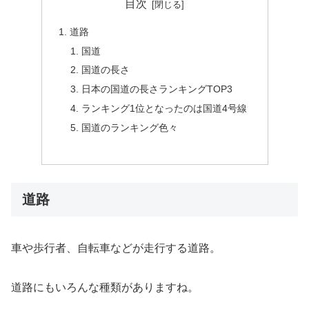
目次
道路
国道
国道の長さ
日本の国道の長さランキングTOP3
ランキング1位となったのは国道4号線
国道のランキング色々
道路
車や歩行者、自転車などが走行する道路。
道路にもいろんな種類がありますね。