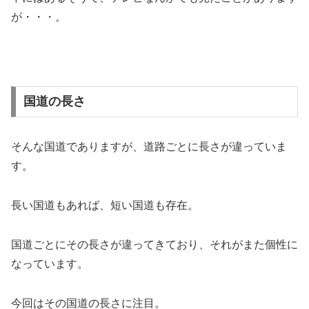
が・・・。
国道の長さ
そんな国道でありますが、道路ごとに長さが違っていま
す。
長い国道もあれば、短い国道も存在。
国道ごとにその長さが違ってきており、それがまた個性に
なっています。
今回はその国道の長さに注目。