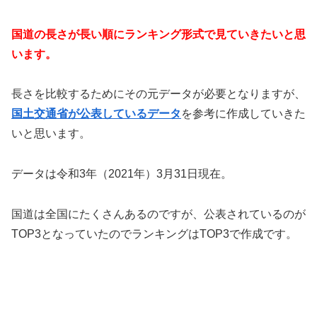
国道の長さが長い順にランキング形式で見ていきたいと思
います。
長さを比較するためにその元データが必要となりますが、
国土交通省が公表しているデータ
を参考に作成していきた
いと思います。
データは令和3年（2021年）3月31日現在。
国道は全国にたくさんあるのですが、公表されているのが
TOP3となっていたのでランキングはTOP3で作成です。