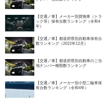
【交通／車】メーカー別貨物車（トラ
ック等）保有台数ランキング（令和4
年）
【交通／車】都道府県別自動車保有台
数ランキング（2022年12月）
【交通／車】都道府県別自動車のご当
地ナンバー種類数ランキング
【交通／車】メーカー別小型二輪車保
有台数ランキング（令和4年）