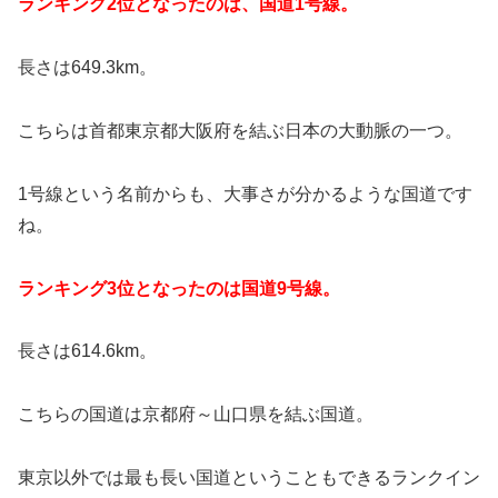
ランキング2位となったのは、国道1号線。
長さは649.3km。
こちらは首都東京都大阪府を結ぶ日本の大動脈の一つ。
1号線という名前からも、大事さが分かるような国道です
ね。
ランキング3位となったのは国道9号線。
長さは614.6km。
こちらの国道は京都府～山口県を結ぶ国道。
東京以外では最も長い国道ということもできるランクイン