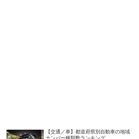
【交通／車】都道府県別自動車の地域
ナンバー種類数ランキング