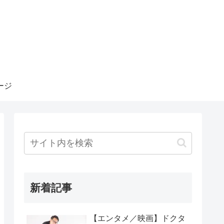
ージ
新着記事
【エンタメ／映画】ドクタ