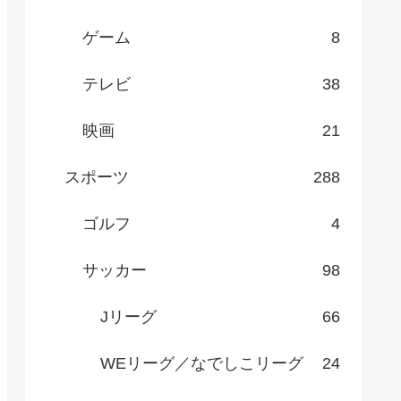
ゲーム
8
テレビ
38
映画
21
スポーツ
288
ゴルフ
4
サッカー
98
Jリーグ
66
WEリーグ／なでしこリーグ
24