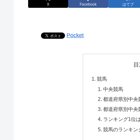
X
Facebook
はてブ
Pocket
目
競馬
中央競馬
都道府県別中央
都道府県別中央
ランキング1位
競馬のランキン