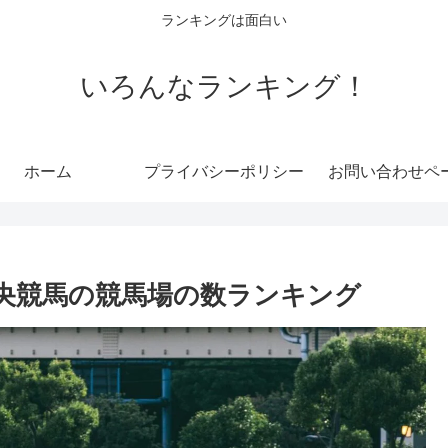
ランキングは面白い
いろんなランキング！
ホーム
プライバシーポリシー
お問い合わせペ
央競馬の競馬場の数ランキング