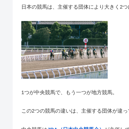
日本の競馬は、主催する団体により大きく2つ
1つが中央競馬で、もう一つが地方競馬。
この2つの競馬の違いは、主催する団体が違っ