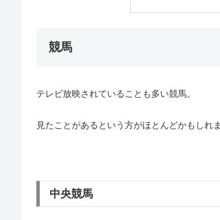
競馬
テレビ放映されていることも多い競馬。
見たことがあるという方がほとんどかもしれ
中央競馬