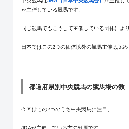
中央競馬は
JRA（日本中央競馬会）
が主催し
が主催している競馬です。
同じ競馬でもこうして主催している団体によ
日本ではこの2つの団体以外の競馬主催は認め
都道府県別中央競馬の競馬場の数
今回はこの2つのうち中央競馬に注目。
JRAが主催している方の競馬です。