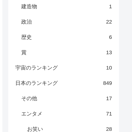
建造物
1
政治
22
歴史
6
賞
13
宇宙のランキング
10
日本のランキング
849
その他
17
エンタメ
71
お笑い
28