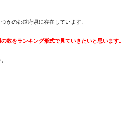
くつかの都道府県に存在しています。
場の数をランキング形式で見ていきたいと思います。
か。