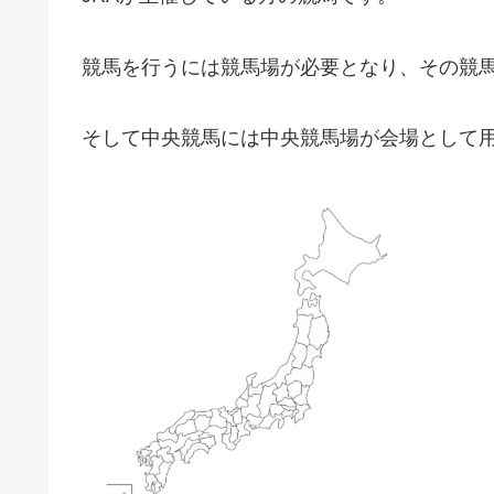
競馬を行うには競馬場が必要となり、その競
そして中央競馬には中央競馬場が会場として