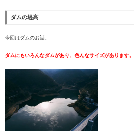
ダムの堤高
今回はダムのお話。
ダムにもいろんなダムがあり、色んなサイズがあります。