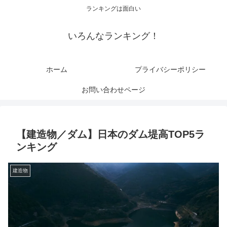
ランキングは面白い
いろんなランキング！
ホーム
プライバシーポリシー
お問い合わせページ
【建造物／ダム】日本のダム堤高TOP5ラ
ンキング
建造物