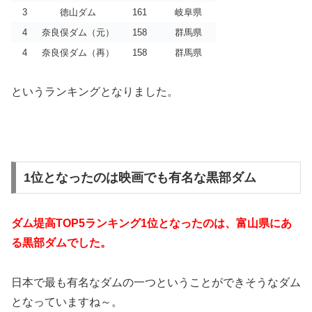
3
徳山ダム
161
岐阜県
4
奈良俣ダム（元）
158
群馬県
4
奈良俣ダム（再）
158
群馬県
というランキングとなりました。
1位となったのは映画でも有名な黒部ダム
ダム堤高TOP5ランキング1位となったのは、富山県にあ
る黒部ダムでした。
日本で最も有名なダムの一つということができそうなダム
となっていますね～。