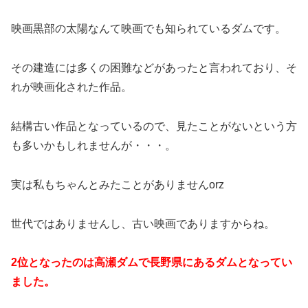
映画黒部の太陽なんて映画でも知られているダムです。
その建造には多くの困難などがあったと言われており、そ
れが映画化された作品。
結構古い作品となっているので、見たことがないという方
も多いかもしれませんが・・・。
実は私もちゃんとみたことがありませんorz
世代ではありませんし、古い映画でありますからね。
2位となったのは高瀬ダムで長野県にあるダムとなってい
ました。