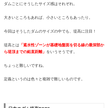
ダムごとにそうしたサイズ感はそれぞれ。
大きいところもあれば、小さいところもあったり。
今回はそうしたダムのサイズの中でも、堤高に注目！
堤高とは
「遮水性ゾーンが基礎地盤面を切る線の最深部か
ら堤頂までの鉛直距離」
をいうそうです。
ちょっと難しいですね。
定義というのは色々と複雑で難しいものです。