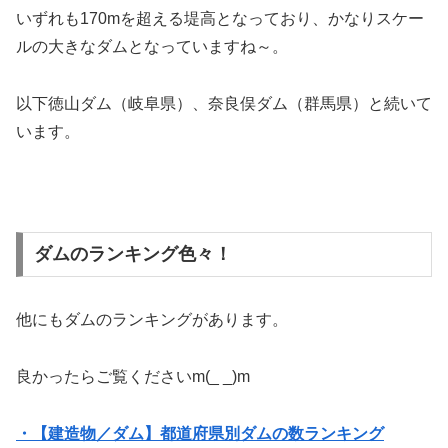
いずれも170mを超える堤高となっており、かなりスケー
ルの大きなダムとなっていますね～。
以下徳山ダム（岐阜県）、奈良俣ダム（群馬県）と続いて
います。
ダムのランキング色々！
他にもダムのランキングがあります。
良かったらご覧くださいm(_ _)m
・【建造物／ダム】都道府県別ダムの数ランキング