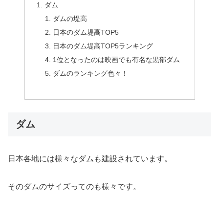
ダム
ダムの堤高
日本のダム堤高TOP5
日本のダム堤高TOP5ランキング
1位となったのは映画でも有名な黒部ダム
ダムのランキング色々！
ダム
日本各地には様々なダムも建設されています。
そのダムのサイズってのも様々です。