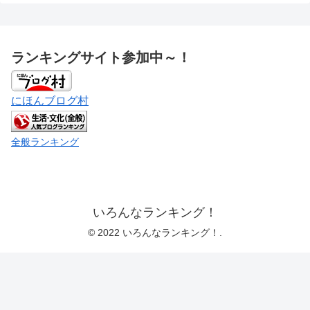
ランキングサイト参加中～！
にほんブログ村
全般ランキング
いろんなランキング！
© 2022 いろんなランキング！.