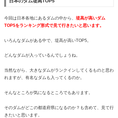
日本のダム堤高TOP5
今回は日本各地にあるダムの中から、
堤高が高いダム
TOP5をランキング形式で見て行きたいと思います。
いろんなダムがある中で、堤高が高いTOP5。
どんなダムが入っているんでしょうね。
当然ながら、大きなダムがランクインしてくるものと思わ
れますが、有名なダムも入ってくるのか。
そんなところが気になるところでもあります。
そのダムがどこの都道府県になるのか？も含めて、見て行
きたいと思います。