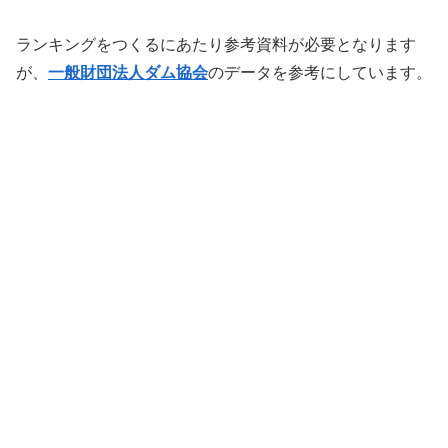
ランキングをつくるにあたり参考資料が必要となります
が、
一般財団法人ダム協会
のデータを参考にしています。