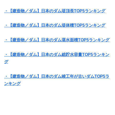
・【建造物／ダム】日本のダム堤頂長TOP5ランキング
・【建造物／ダム】日本のダム堤体積TOP5ランキング
・【建造物／ダム】日本のダム湛水面積TOP5ランキング
・【建造物／ダム】日本のダム総貯水容量TOP5ランキン
グ
・【建造物／ダム】日本のダム竣工年が古いダムTOP5ラ
ンキング