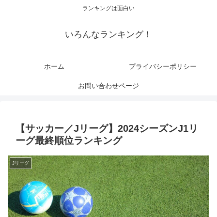
ランキングは面白い
いろんなランキング！
ホーム
プライバシーポリシー
お問い合わせページ
【サッカー／Jリーグ】2024シーズンJ1リ
ーグ最終順位ランキング
Jリーグ