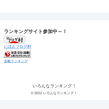
ランキングサイト参加中～！
にほんブログ村
全般ランキング
いろんなランキング！
© 2022 いろんなランキング！.