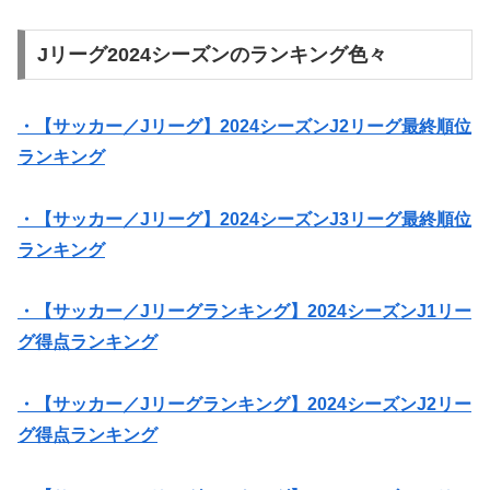
Jリーグ2024シーズンのランキング色々
・【サッカー／Jリーグ】2024シーズンJ2リーグ最終順位
ランキング
・【サッカー／Jリーグ】2024シーズンJ3リーグ最終順位
ランキング
・【サッカー／Jリーグランキング】2024シーズンJ1リー
グ得点ランキング
・【サッカー／Jリーグランキング】2024シーズンJ2リー
グ得点ランキング