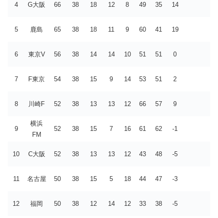
4
G大阪
66
38
18
12
8
49
35
14
5
鹿島
65
38
18
11
9
60
41
19
6
東京V
56
38
14
14
10
51
51
0
7
F東京
54
38
15
9
14
53
51
2
8
川崎F
52
38
13
13
12
66
57
9
横浜
9
52
38
15
7
16
61
62
-1
FM
10
C大阪
52
38
13
13
12
43
48
-5
11
名古屋
50
38
15
5
18
44
47
-3
12
福岡
50
38
12
14
12
33
38
-5