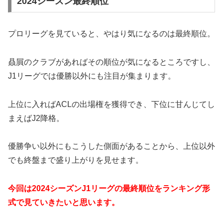
2024シーズン最終順位
プロリーグを見ていると、やはり気になるのは最終順位。
贔屓のクラブがあればその順位が気になるところですし、
J1リーグでは優勝以外にも注目が集まります。
上位に入ればACLの出場権を獲得でき、下位に甘んじてし
まえばJ2降格。
優勝争い以外にもこうした側面があることから、上位以外
でも終盤まで盛り上がりを見せます。
今回は2024シーズンJ1リーグの最終順位をランキング形
式で見ていきたいと思います。