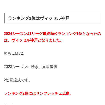
ランキング1位はヴィッセル神戸
2024シーズンJ1リーグ最終順位ランキング1位となったの
は、ヴィッセル神戸となりました。
勝ち点は72。
2023シーズンに続き、見事優勝。
2連覇達成です。
ランキング2位にはサンフレッチェ広島。