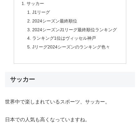
サッカー
J1リーグ
2024シーズン最終順位
2024シーズンJ1リーグ最終順位ランキング
ランキング1位はヴィッセル神戸
Jリーグ2024シーズンのランキング色々
サッカー
世界中で楽しまれているスポーツ、サッカー。
日本での人気も高くなっていますね。