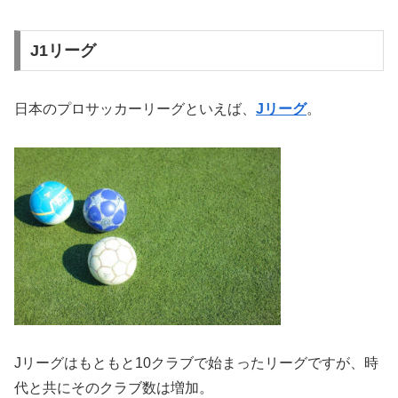
J1リーグ
日本のプロサッカーリーグといえば、
Jリーグ
。
Jリーグはもともと10クラブで始まったリーグですが、時
代と共にそのクラブ数は増加。