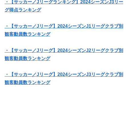
・【サッカー／Jリーグランキング】2024シーズンJ3リー
グ得点ランキング
・【サッカー／Jリーグ】2024シーズンJ1リーグクラブ別
観客動員数ランキング
・【サッカー／Jリーグ】2024シーズンJ2リーグクラブ別
観客動員数ランキング
・【サッカー／Jリーグ】2024シーズンJ3リーグクラブ別
観客動員数ランキング