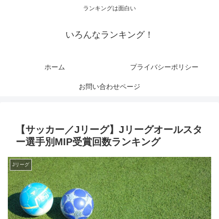
ランキングは面白い
いろんなランキング！
ホーム
プライバシーポリシー
お問い合わせページ
【サッカー／Jリーグ】Jリーグオールスタ
ー選手別MIP受賞回数ランキング
Jリーグ