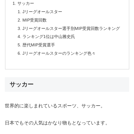
サッカー
Jリーグオールスター
MIP受賞回数
Jリーグオールスター選手別MIP受賞回数ランキング
ランキング1位は中山雅史氏
歴代MIP受賞選手
Jリーグオールスターのランキング色々
サッカー
世界的に楽しまれているスポーツ、サッカー。
日本でもその人気はかなり物もとなっています。