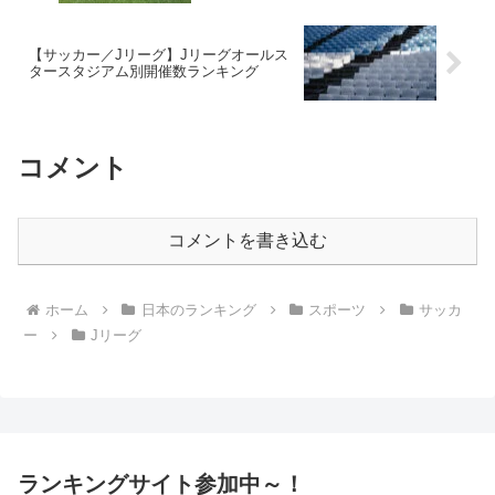
【サッカー／Jリーグ】Jリーグオールス
タースタジアム別開催数ランキング
コメント
コメントを書き込む
ホーム
日本のランキング
スポーツ
サッカ
ー
Jリーグ
ランキングサイト参加中～！