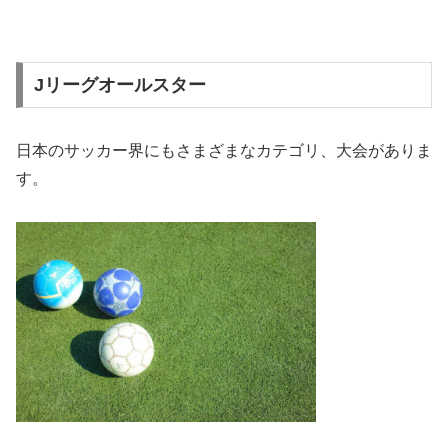
Jリーグオールスター
日本のサッカー界にもさまざまなカテゴリ、大会がありま
す。