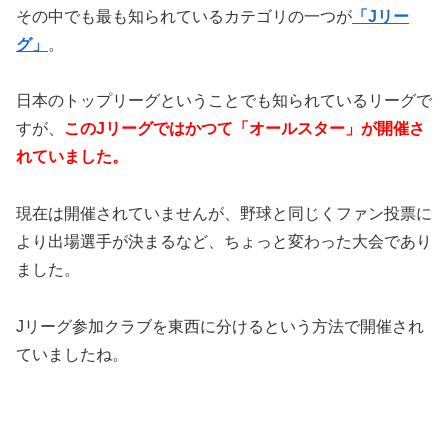
その中でも最も知られているカテゴリの一つが
「Jリー
グ」
。
日本のトップリーグということでも知られているリーグで
すが、
このJリーグではかつて「オールスター」が開催さ
れていました。
現在は開催されていませんが、野球と同じくファン投票に
より出場選手が決まるなど、ちょっと変わった大会であり
ました。
Jリーグ参加クラブを東西に分けるという方法で開催され
ていましたね。