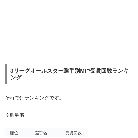
Jリーグオールスター選手別MIP受賞回数ランキ
ング
それではランキングです。
※敬称略
順位
選手名
受賞回数