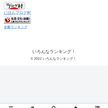
にほんブログ村
全般ランキング
いろんなランキング！
© 2022 いろんなランキング！.