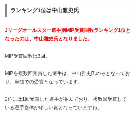
ランキング1位は中山雅史氏
Jリーグオールスター選手別MIP受賞回数ランキング1位と
なったのは、中山雅史氏となりました。
MIP受賞回数は3回。
MIPを複数回受賞した選手は、中山雅史氏のみとなってお
り、単独での受賞となっています。
2位には1回受賞した選手が並んでおり、複数回受賞して
いる選手自体が珍しい賞となっていますね。