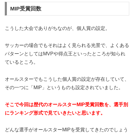
MIP受賞回数
こうした大会でありがちなのが、個人賞の設定。
サッカーの場合でもそれはよく見られる光景で、よくある
パターンとしてはMVPや得点王といったところが知られ
ているところ。
オールスターでもこうした個人賞の設定が存在していて、
その一つに「MIP」というものも設定されていました。
そこで今回は歴代のオールスターMIP受賞回数を、選手別
にランキング形式で見ていきたいと思います。
どんな選手がオールスターMIPを受賞してきたのでしょう