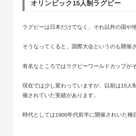
オリンピック15人制ラグビー
ラグビーは日本だけでなく、それ以外の国や
そうなってくると、国際大会というのも開催
有名なところではラグビーワールドカップが
現在では少し変わっていますが、以前は15人
催されていた実績があります。
時代としては1900年代前半に開催されいた種