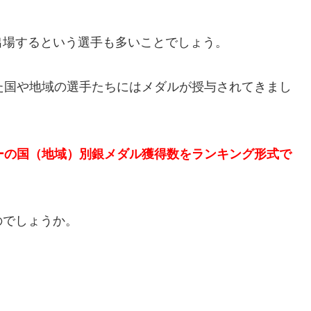
出場するという選手も多いことでしょう。
た国や地域の選手たちにはメダルが授与されてきまし
ーの国（地域）別銀メダル獲得数をランキング形式で
のでしょうか。