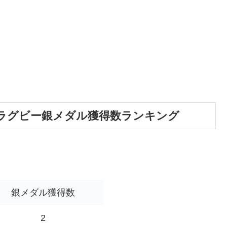
制ラグビー銀メダル獲得数ランキング
銀メダル獲得数
2