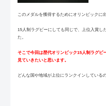
このメダルを獲得するためにオリンピックに
15人制ラグビーにしても同じで、上位入賞し
た。
そこで今回は歴代オリンピック15人制ラグビ
見ていきたいと思います。
どんな国や地域が上位にランクインしている