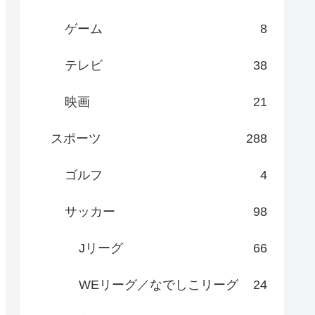
ゲーム
8
テレビ
38
映画
21
スポーツ
288
ゴルフ
4
サッカー
98
Jリーグ
66
WEリーグ／なでしこリーグ
24