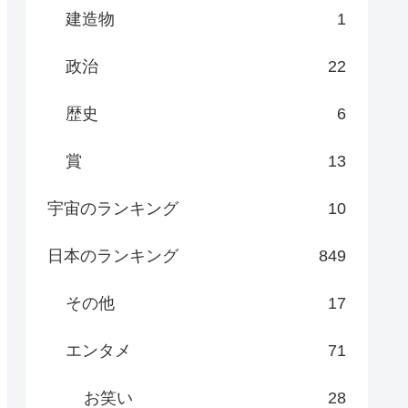
建造物
1
政治
22
歴史
6
賞
13
宇宙のランキング
10
日本のランキング
849
その他
17
エンタメ
71
お笑い
28