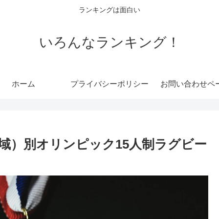
ランキングは面白い
いろんなランキング！
ホーム
プライバシーポリシー
お問い合わせペ
域）別オリンピック15人制ラグビー