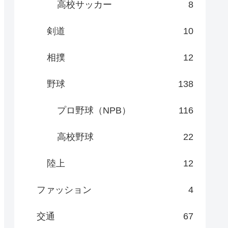
高校サッカー
8
剣道
10
相撲
12
野球
138
プロ野球（NPB）
116
高校野球
22
陸上
12
ファッション
4
交通
67