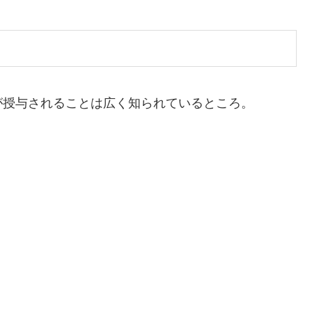
が授与されることは広く知られているところ。