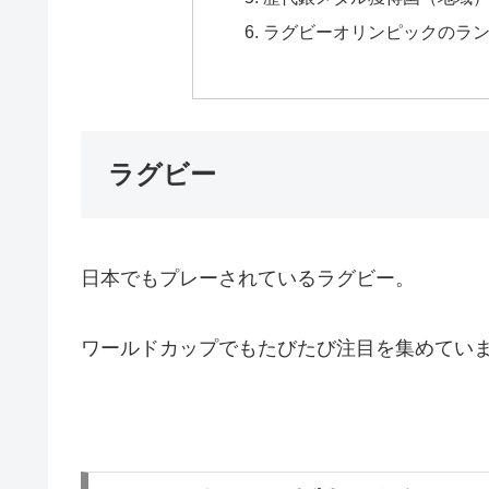
ラグビーオリンピックのラ
ラグビー
日本でもプレーされているラグビー。
ワールドカップでもたびたび注目を集めてい