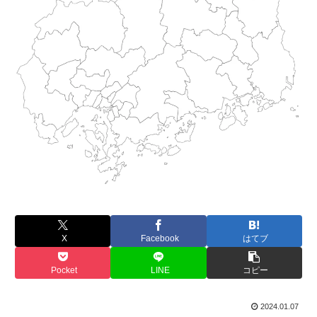
X
Facebook
はてブ
Pocket
LINE
コピー
2024.01.07