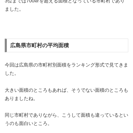
3位までは700㎢を超える面積となっている市町村であり
ました。
広島県市町村の平均面積
今回は広島県の市町村別面積をランキング形式で見てきま
した。
大きい面積のところもあれば、そうでない面積のところも
ありましたね。
同じ市町村でありながら、こうして面積も違っているとい
うのも面白いところ。