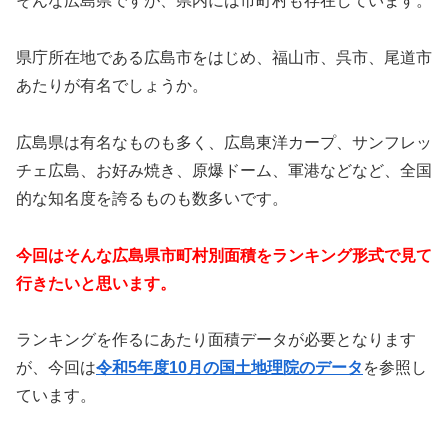
そんな広島県ですが、県内には市町村も存在しています。
県庁所在地である広島市をはじめ、福山市、呉市、尾道市
あたりが有名でしょうか。
広島県は有名なものも多く、広島東洋カープ、サンフレッ
チェ広島、お好み焼き、原爆ドーム、軍港などなど、全国
的な知名度を誇るものも数多いです。
今回はそんな広島県市町村別面積をランキング形式で見て
行きたいと思います。
ランキングを作るにあたり面積データが必要となります
が、今回は
令和5年度10月の国土地理院のデータ
を参照し
ています。