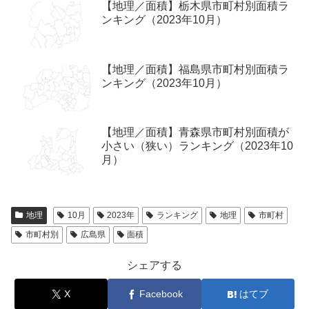
【地理／面積】栃木県市町村別面積ラ
ンキング（2023年10月）
【地理／面積】福島県市町村別面積ラ
ンキング（2023年10月）
【地理／面積】青森県市町村別面積が
小さい（狭い）ランキング（2023年10
月）
地理
10月
2023年
ランキング
地理
市町村
市町村別
広島県
面積
シェアする
X
Facebook
はてブ