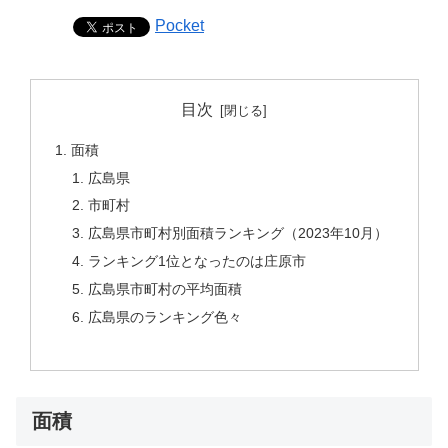
Pocket
目次
面積
広島県
市町村
広島県市町村別面積ランキング（2023年10月）
ランキング1位となったのは庄原市
広島県市町村の平均面積
広島県のランキング色々
面積