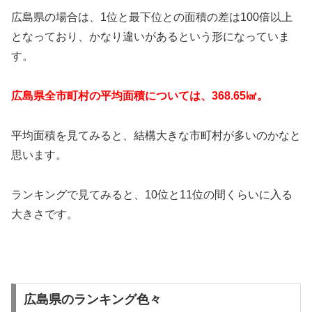
広島県の場合は、1位と最下位との面積の差は100倍以上
となっており、かなり違いがあるという形になっていま
す。
広島県全市町村の平均面積については、368.65㎢。
平均面積を見てみると、結構大きな市町村が多いのかなと
思います。
ランキングで見てみると、10位と11位の間くらいに入る
大きさです。
広島県のランキング色々