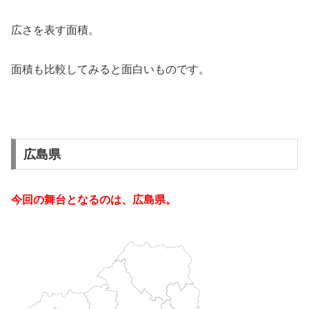
広さを表す面積。
面積も比較してみると面白いものです。
広島県
今回の舞台となるのは、広島県。