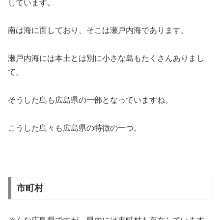
しています。
南は海に面しており、そこは瀬戸内海であります。
瀬戸内海には本土とは別に小さな島もたくさんありまし
て。
そうした島も広島県の一部となっていますね。
こうした島々も広島県の特徴の一つ。
市町村