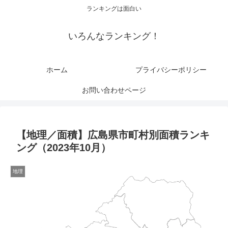
ランキングは面白い
いろんなランキング！
ホーム
プライバシーポリシー
お問い合わせページ
【地理／面積】広島県市町村別面積ランキ
ング（2023年10月）
地理