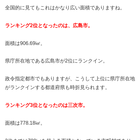
全国的に見てもこれはかなり広い面積でありますね。
ランキング2位となったのは、広島市。
面積は906.69㎢。
県庁所在地である広島市が2位にランクイン。
政令指定都市でもありますが、こうして上位に県庁所在地
がランクインする都道府県も時折見られます。
ランキング3位となったのは三次市。
面積は778.18㎢。