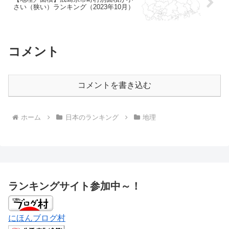
さい（狭い）ランキング（2023年10月）
コメント
コメントを書き込む
ホーム
日本のランキング
地理
ランキングサイト参加中～！
にほんブログ村