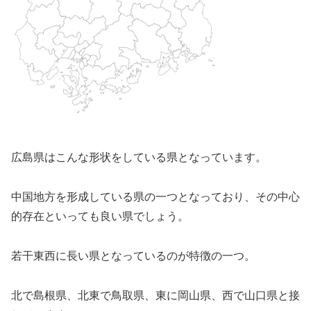
広島県はこんな形状をしている県となっています。
中国地方を形成している県の一つとなっており、その中心
的存在といっても良い県でしょう。
若干東西に長い県となっているのが特徴の一つ。
北で島根県、北東で鳥取県、東に岡山県、西で山口県と接