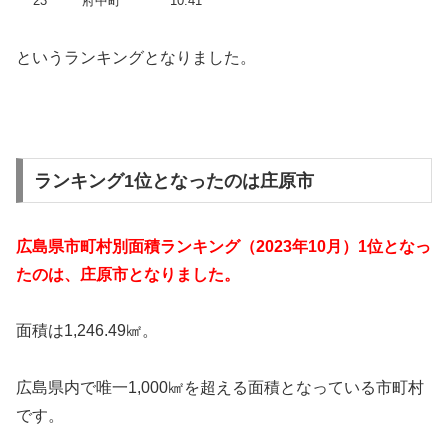
23
府中町
10.41
というランキングとなりました。
ランキング1位となったのは庄原市
広島県市町村別面積ランキング（2023年10月）1位となっ
たのは、庄原市となりました。
面積は1,246.49㎢。
広島県内で唯一1,000㎢を超える面積となっている市町村
です。