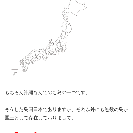
もちろん沖縄なんてのも島の一つです。
そうした島国日本でありますが、それ以外にも無数の島が
国土として存在しておりまして。