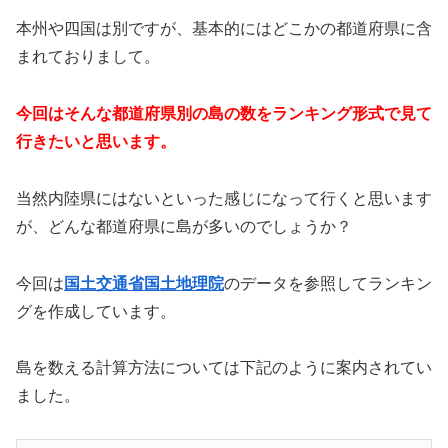
本州や四国は別ですが、基本的にはどこかの都道府県に含
まれておりまして。
今回はそんな都道府県別の島の数をランキング形式で見て
行きたいと思います。
当然内陸県にはないといった感じになって行くと思います
が、どんな都道府県に島が多いのでしょうか？
今回は
国土交通省国土地理院
のデータを参照してランキン
グを作成しています。
島を数える計算方法については下記のように案内されてい
ました。