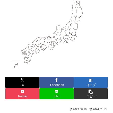
X
Facebook
はてブ
Pocket
LINE
コピー
2023.06.18
2024.01.13