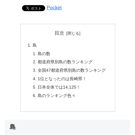
Pocket
目次
島
島の数
都道府県別島の数ランキング
全国47都道府県別島の数ランキング
1位となったのは長崎県！
日本全体では14,125！
島のランキング色々
島