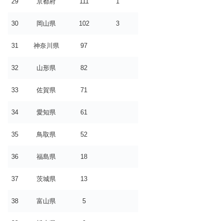
29
京都府
111
1
30
岡山県
102
3
31
神奈川県
97
32
山形県
82
33
佐賀県
71
34
愛知県
61
35
鳥取県
52
36
福島県
18
37
茨城県
13
38
富山県
5