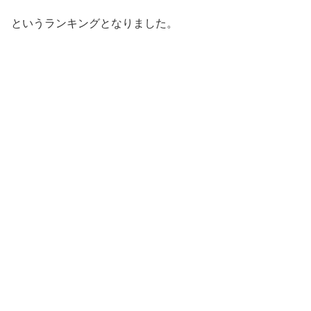
というランキングとなりました。