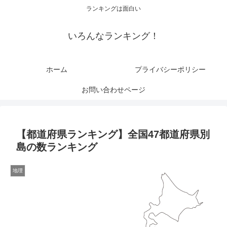
ランキングは面白い
いろんなランキング！
ホーム
プライバシーポリシー
お問い合わせページ
【都道府県ランキング】全国47都道府県別
島の数ランキング
地理