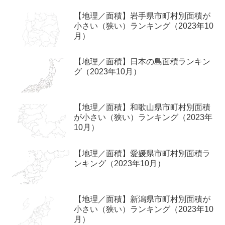
【地理／面積】岩手県市町村別面積が
小さい（狭い）ランキング（2023年10
月）
【地理／面積】日本の島面積ランキン
グ（2023年10月）
【地理／面積】和歌山県市町村別面積
が小さい（狭い）ランキング（2023年
10月）
【地理／面積】愛媛県市町村別面積ラ
ンキング（2023年10月）
【地理／面積】新潟県市町村別面積が
小さい（狭い）ランキング（2023年10
月）