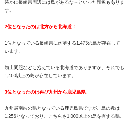
確かに長崎県周辺には島があるな～といった印象もありま
す。
2位となったのは北方から北海道！
1位となっている長崎県に肉薄する1,473の島が存在して
います。
領土問題なども抱えている北海道でありますが、それでも
1,400以上の島が存在しています。
3位となったのは再び九州から鹿児島県。
九州最南端の県となっている鹿児島県ですが、島の数は
1,256となっており、こちらも1,000以上の島を有する県。