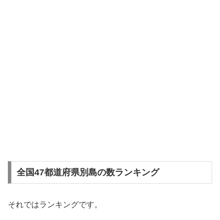
全国47都道府県別島の数ランキング
それではランキングです。