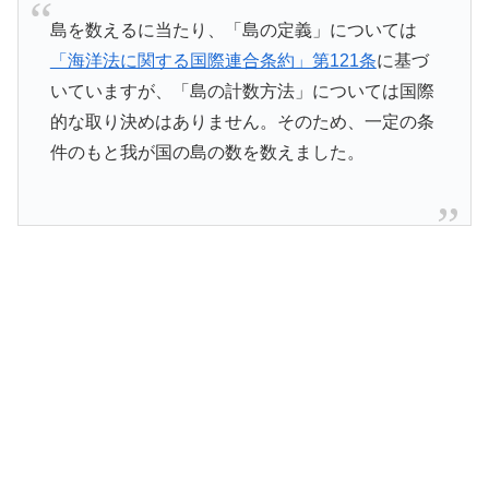
島を数えるに当たり、「島の定義」については
「海洋法に関する国際連合条約」第121条
に基づ
いていますが、「島の計数方法」については国際
的な取り決めはありません。そのため、一定の条
件のもと我が国の島の数を数えました。