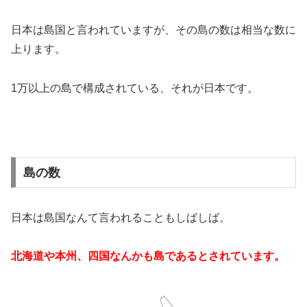
日本は島国と言われていますが、その島の数は相当な数に
上ります。
1万以上の島で構成されている、それが日本です。
島の数
日本は島国なんて言われることもしばしば。
北海道や本州、四国なんかも島であるとされています。