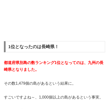
1位となったのは長崎県！
都道府県別島の数ランキング1位となってのは、九州の長
崎県となりました。
その数1,479個の島があるという結果に。
すごいですよね～、1,000個以上の島があるという事実。