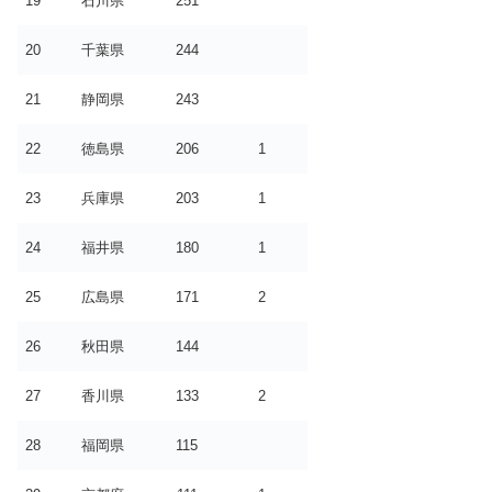
19
石川県
251
20
千葉県
244
21
静岡県
243
22
徳島県
206
1
23
兵庫県
203
1
24
福井県
180
1
25
広島県
171
2
26
秋田県
144
27
香川県
133
2
28
福岡県
115