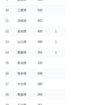
10
三重県
540
11
宮崎県
403
12
高知県
400
1
13
山口県
396
1
14
愛媛県
391
1
15
新潟県
333
16
熊本県
299
17
大分県
285
18
青森県
264