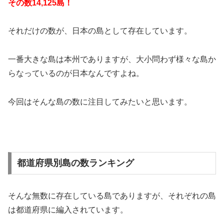
その数14,125島！
それだけの数が、日本の島として存在しています。
一番大きな島は本州でありますが、大小問わず様々な島か
らなっているのが日本なんですよね。
今回はそんな島の数に注目してみたいと思います。
都道府県別島の数ランキング
そんな無数に存在している島でありますが、それぞれの島
は都道府県に編入されています。