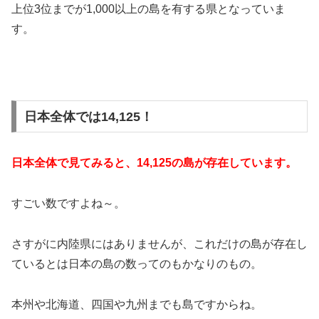
上位3位までが1,000以上の島を有する県となっていま
す。
日本全体では14,125！
日本全体で見てみると、14,125の島が存在しています。
すごい数ですよね～。
さすがに内陸県にはありませんが、これだけの島が存在し
ているとは日本の島の数ってのもかなりのもの。
本州や北海道、四国や九州までも島ですからね。