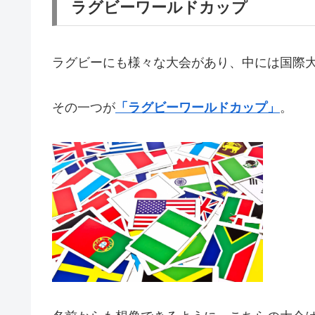
ラグビーワールドカップ
ラグビーにも様々な大会があり、中には国際
その一つが
「ラグビーワールドカップ」
。