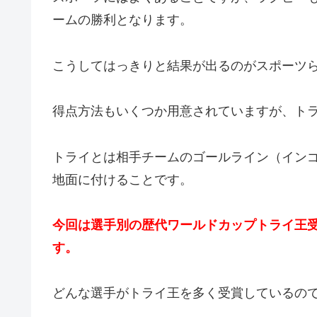
ームの勝利となります。
こうしてはっきりと結果が出るのがスポーツ
得点方法もいくつか用意されていますが、ト
トライとは相手チームのゴールライン（イン
地面に付けることです。
今回は選手別の歴代ワールドカップトライ王
す。
どんな選手がトライ王を多く受賞しているの