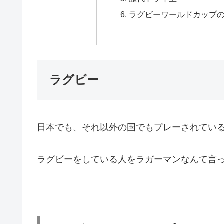
ラグビーワールドカップ
ラグビー
日本でも、それ以外の国でもプレーされてい
ラグビーをしている人をラガーマンなんて言