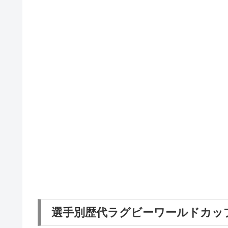
選手別歴代ラグビーワールドカッ