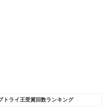
プトライ王受賞回数ランキング