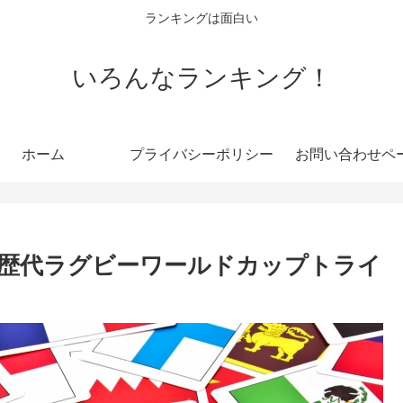
ランキングは面白い
いろんなランキング！
ホーム
プライバシーポリシー
お問い合わせペ
歴代ラグビーワールドカップトライ