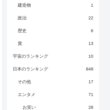
建造物
1
政治
22
歴史
6
賞
13
宇宙のランキング
10
日本のランキング
849
その他
17
エンタメ
71
お笑い
28