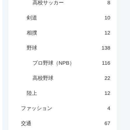
高校サッカー
8
剣道
10
相撲
12
野球
138
プロ野球（NPB）
116
高校野球
22
陸上
12
ファッション
4
交通
67