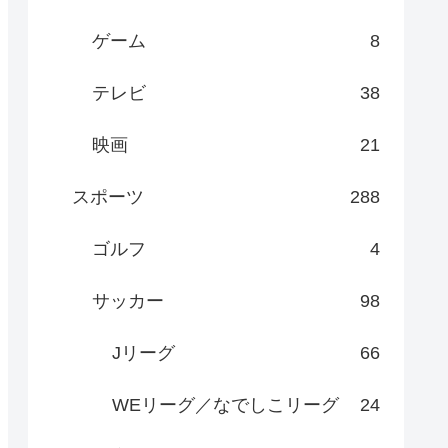
ゲーム
8
テレビ
38
映画
21
スポーツ
288
ゴルフ
4
サッカー
98
Jリーグ
66
WEリーグ／なでしこリーグ
24