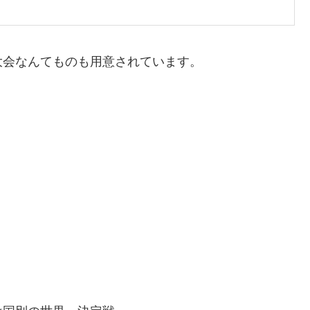
大会なんてものも用意されています。